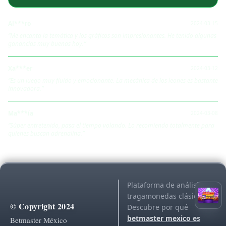
Al***ro
2024-03-15
“Me encanta la temática y los gráficos son impresionantes. He tenido algunas
ganancias muy buenas hoy.”
Xa***er
2024-03-12
“Es un juego muy fluido y emocionante. La mecánica de los leones es bastante
innovadora.”
Ma***ía
2024-03-08
“Súper entretenido, pasa el tiempo volando. Lo recomiendo totalmente para
quienes buscan adrenalina.”
Información Legal y Derechos de Autor de Betmaster Mé
Plataforma de análisis de
tragamonedas clásicas.
© Copyright 2024
Descubre por qué
betmaster mexico es
Betmaster México