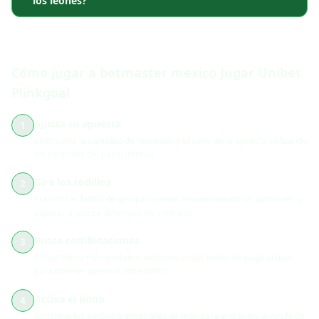
los leones?
Cómo jugar a betmaster mexico Jugar Unibet
Plinkgoal
Ajusta tu apuesta
1
Selecciona la cantidad de monedas y el valor de la apuesta utilizando
los controles del panel inferior.
Gira los rodillos
2
Presiona el botón de giro para poner en movimiento los tambores y
esperar a que se detengan los símbolos.
Busca combinaciones
3
Alinea tres o más símbolos idénticos en las líneas de pago activas
para obtener premios inmediatos.
Activa el bono
4
Consigue los símbolos especiales de león para entrar en la ronda de