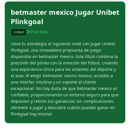
▶
betmaster mexico Jugar Unibet
Plinkgoal
Unibet
RTP 97.1%%
Lleva tu estrategia al siguiente nivel con Jugar Unibet
Plinkgoal, una innovadora propuesta de juego
disponible en betmaster mexico. Este título combina la
precisión del plinko con la emoción del fútbol, creando
una experiencia única para los amantes del deporte y
el azar. Al elegir betmaster casino mexico, accedes a
una interfaz intuitiva y un soporte al cliente
excepcional. No hay duda de que betmaster mexico es
confiable, proporcionando un entorno seguro para que
deposites y retires tus ganancias sin complicaciones.
¡Atrévete a jugar y descubre cuánto puedes ganar en
Plinkgoal hoy mismo!