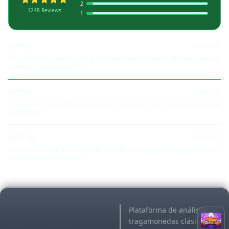
2
1248 Reviews
1
Al***ro
2024-03-15
“Me encanta la temática y los gráficos son impresionantes. He tenido algunas
ganancias muy buenas hoy.”
Xa***er
2024-03-12
“Es un juego muy fluido y emocionante. La mecánica de los leones es bastante
innovadora.”
Ma***ía
2024-03-08
“Súper entretenido, pasa el tiempo volando. Lo recomiendo totalmente para
quienes buscan adrenalina.”
Información Legal y Derechos de Autor de Betmaster Mé
Plataforma de análisis de
tragamonedas clásicas.