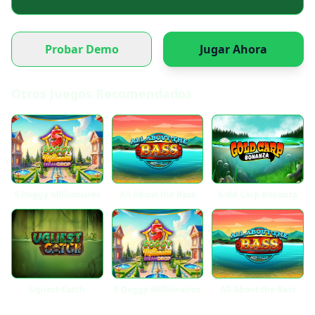
Probar Demo
Jugar Ahora
Otros Juegos Recomendados
5 Doggy Millionaires
All About the Bass
Gold Carp Bonanza
Ugliest Catch
5 Doggy Millionaires
All About the Bass