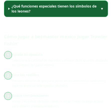
¿Qué funciones especiales tienen los símbolos de
▼
los leones?
Cómo jugar a betmaster mexico Jugar Trawler
Fishin'
Ajusta tu apuesta
1
Selecciona la cantidad de monedas y el valor de la apuesta utilizando
los controles del panel inferior.
Gira los rodillos
2
Presiona el botón de giro para poner en movimiento los tambores y
esperar a que se detengan los símbolos.
Busca combinaciones
3
Alinea tres o más símbolos idénticos en las líneas de pago activas
para obtener premios inmediatos.