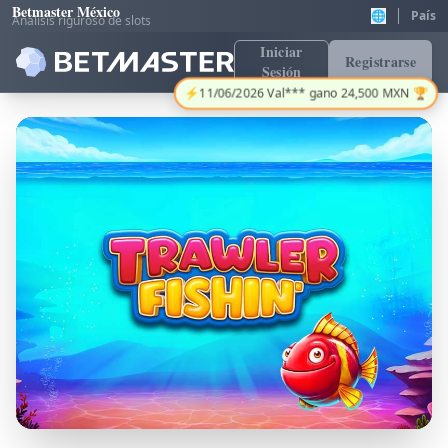
Betmaster México
🌐
País
Análisis riguroso de slots
Iniciar
Registrarse
Sesión
⚡
11/06/2026 Val*** gano 24,500 MXN 🏆