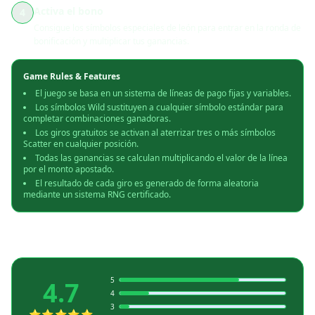
Activa el bono
4
Consigue los símbolos especiales de león para entrar en la ronda de
bonificación y multiplicar tus ganancias.
Game Rules & Features
El juego se basa en un sistema de líneas de pago fijas y variables.
Los símbolos Wild sustituyen a cualquier símbolo estándar para
completar combinaciones ganadoras.
Los giros gratuitos se activan al aterrizar tres o más símbolos
Scatter en cualquier posición.
Todas las ganancias se calculan multiplicando el valor de la línea
por el monto apostado.
El resultado de cada giro es generado de forma aleatoria
mediante un sistema RNG certificado.
5
4.7
4
3
⭐⭐⭐⭐⭐