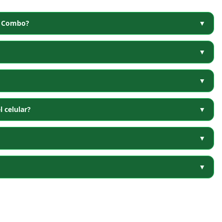
er Combo?
▼
▼
▼
 celular?
▼
▼
▼