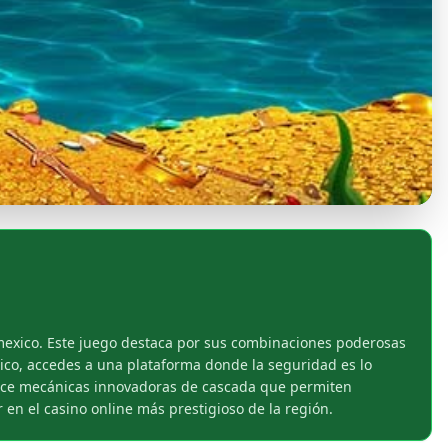
mexico. Este juego destaca por sus combinaciones poderosas
xico, accedes a una plataforma donde la seguridad es lo
rece mecánicas innovadoras de cascada que permiten
 en el casino online más prestigioso de la región.