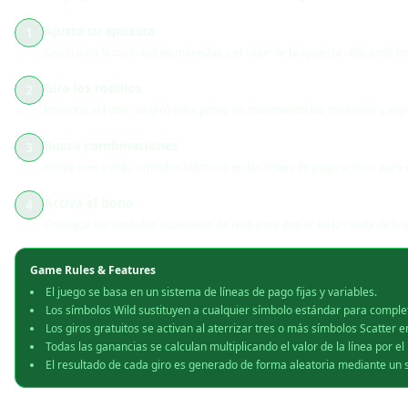
Ajusta tu apuesta
1
Selecciona la cantidad de monedas y el valor de la apuesta utilizando los
Gira los rodillos
2
Presiona el botón de giro para poner en movimiento los tambores y esp
Busca combinaciones
3
Alinea tres o más símbolos idénticos en las líneas de pago activas par
Activa el bono
4
Consigue los símbolos especiales de león para entrar en la ronda de boni
Game Rules & Features
El juego se basa en un sistema de líneas de pago fijas y variables.
Los símbolos Wild sustituyen a cualquier símbolo estándar para compl
Los giros gratuitos se activan al aterrizar tres o más símbolos Scatter e
Todas las ganancias se calculan multiplicando el valor de la línea por e
El resultado de cada giro es generado de forma aleatoria mediante un 