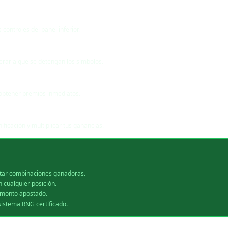
 controles del panel inferior.
erar a que se detengan los símbolos.
a obtener premios inmediatos.
ficación y multiplicar tus ganancias.
etar combinaciones ganadoras.
n cualquier posición.
l monto apostado.
sistema RNG certificado.