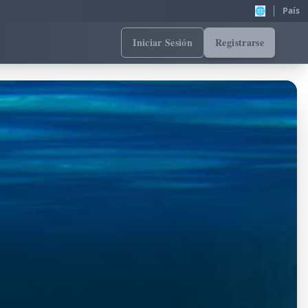
🌐
País
Iniciar Sesión
Registrarse
📥
11/06/2026 Val*** gano 24,500 MXN 🏆