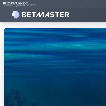
Betmaster México
Análisis riguroso de slots