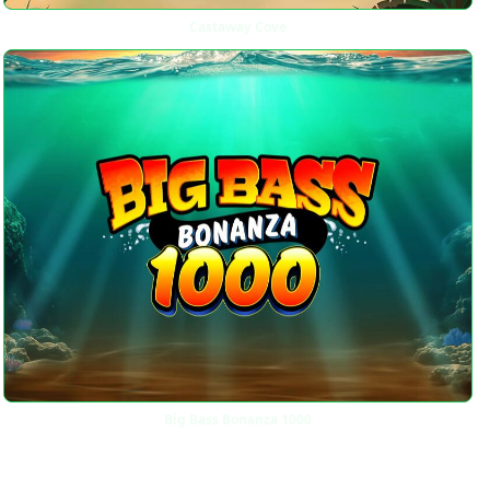
Castaway Cove
Big Bass Bonanza 1000