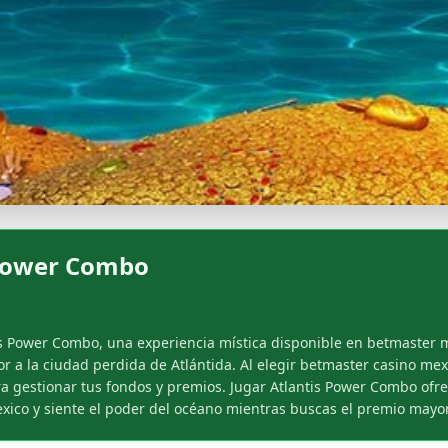
 Power Combo
is Power Combo, una experiencia mística disponible en betmaster 
r a la ciudad perdida de Atlántida. Al elegir betmaster casino me
a gestionar tus fondos y premios. Jugar Atlantis Power Combo of
exico y siente el poder del océano mientras buscas el premio mayor