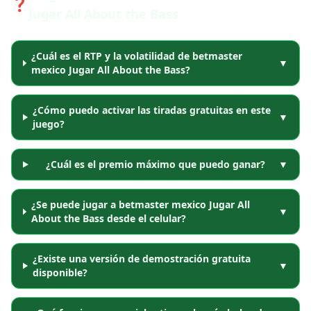
❓
Jugar All About the Bass
¿Cuál es el RTP y la volatilidad de betmaster
▼
mexico Jugar All About the Bass?
¿Cómo puedo activar las tiradas gratuitas en este
▼
juego?
¿Cuál es el premio máximo que puedo ganar?
▼
¿Se puede jugar a betmaster mexico Jugar All
▼
About the Bass desde el celular?
¿Existe una versión de demostración gratuita
▼
disponible?