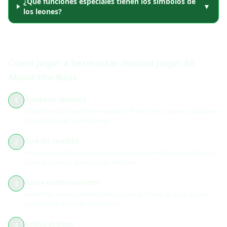
¿Qué funciones especiales tienen los símbolos de
▼
los leones?
Cómo jugar a betmaster mexico Jugar All
About the Bass
Ajusta tu apuesta
1
Selecciona la cantidad de monedas y el valor de la apuesta utilizando
los controles del panel inferior.
Gira los rodillos
2
Presiona el botón de giro para poner en movimiento los tambores y
esperar a que se detengan los símbolos.
Busca combinaciones
3
Alinea tres o más símbolos idénticos en las líneas de pago activas
para obtener premios inmediatos.
Activa el bono
4