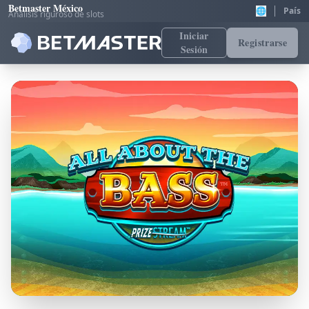
Betmaster México
🌐
País
Análisis riguroso de slots
Iniciar
Registrarse
Sesión