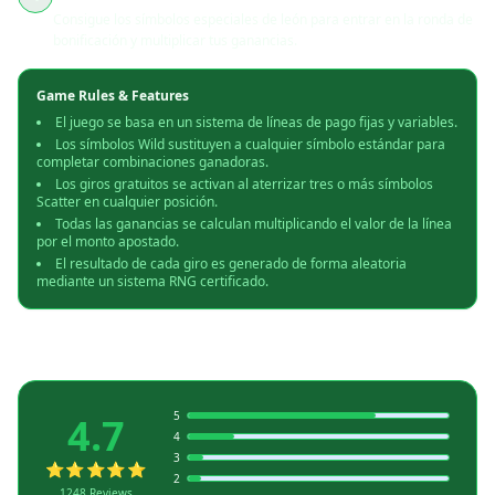
Consigue los símbolos especiales de león para entrar en la ronda de
bonificación y multiplicar tus ganancias.
Game Rules & Features
El juego se basa en un sistema de líneas de pago fijas y variables.
Los símbolos Wild sustituyen a cualquier símbolo estándar para
completar combinaciones ganadoras.
Los giros gratuitos se activan al aterrizar tres o más símbolos
Scatter en cualquier posición.
Todas las ganancias se calculan multiplicando el valor de la línea
por el monto apostado.
El resultado de cada giro es generado de forma aleatoria
mediante un sistema RNG certificado.
5
4.7
4
3
⭐⭐⭐⭐⭐
2
1248 Reviews