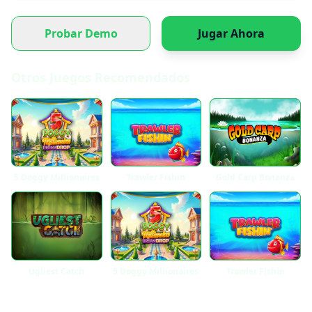
Probar Demo
Jugar Ahora
Otros Juegos Recomendados
5 Doggy Millionaires
Trawler Fishin
Gold Carp Bonanza
Ugliest Catch
5 Doggy Millionaires
Trawler Fishin