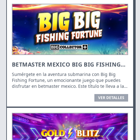
BETMASTER MEXICO BIG BIG FISHING
FORTUNE
Sumérgete en la aventura submarina con Big Big
Fishing Fortune, un emocionante juego que puedes
disfrutar en betmaster mexico. Este título te lleva a las
profundidades para atrapar grandes premios con su
mecánica de bonificación única donde las capturas
VER DETALLES
nunca terminan hasta que pesques el pez mayor. Los
jugadores frecuentes de betmaster casino mexico
aprecian sus gráficos vibrantes y la tensión de cada
tirada buscando activar los giros gratis. Con símbolos
de pescador, cañas y botes, la inmersión es total.
Además, si te preguntas si betmaster mexico es
confiable, puedes estar seguro de que esta plataforma