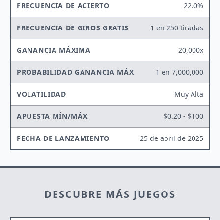
FRECUENCIA DE ACIERTO
22.0%
FRECUENCIA DE GIROS GRATIS
1 en 250 tiradas
GANANCIA MÁXIMA
20,000x
PROBABILIDAD GANANCIA MÁX
1 en 7,000,000
VOLATILIDAD
Muy Alta
APUESTA MÍN/MÁX
$0.20 - $100
FECHA DE LANZAMIENTO
25 de abril de 2025
DESCUBRE MÁS JUEGOS