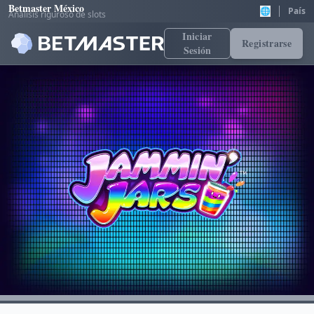
Betmaster México
🌐
País
Análisis riguroso de slots
Iniciar
Registrarse
Sesión