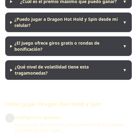
¿Cuál es el premio máximo que puedo ganar?
▼
¿Puedo jugar a Dragon Hot Hold y Spin desde mi
▼
celular?
¿El juego ofrece giros gratis o rondas de
▼
bonificación?
¿Qué nivel de volatilidad tiene esta
▼
tragamonedas?
Cómo jugar Dragon Hot Hold y Spin
Configura tu apuesta
1
Ajusta el valor de tu moneda y selecciona el monto de la apuesta
total antes de iniciar el giro.