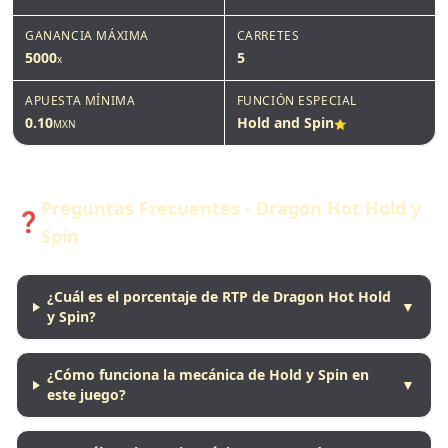
GANANCIA MÁXIMA
CARRETES
5000
5
x
APUESTA MÍNIMA
FUNCIÓN ESPECIAL
0.10
Hold and Spin
MXN
⭐
Preguntas Frecuentes - Dragon Hot Hold y
❓
Spin
¿Cuál es el porcentaje de RTP de Dragon Hot Hold
▼
y Spin?
¿Cómo funciona la mecánica de Hold y Spin en
▼
este juego?