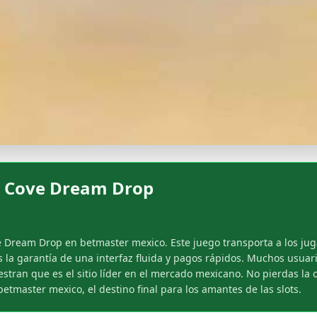
y Cove Dream Drop
Dream Drop en betmaster mexico. Este juego transporta a los jugad
 la garantía de una interfaz fluida y pagos rápidos. Muchos usuari
stran que es el sitio líder en el mercado mexicano. No pierdas la
betmaster mexico, el destino final para los amantes de las slots.