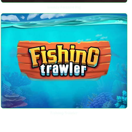
Greedy Fortune Pig
Fishing Trawler