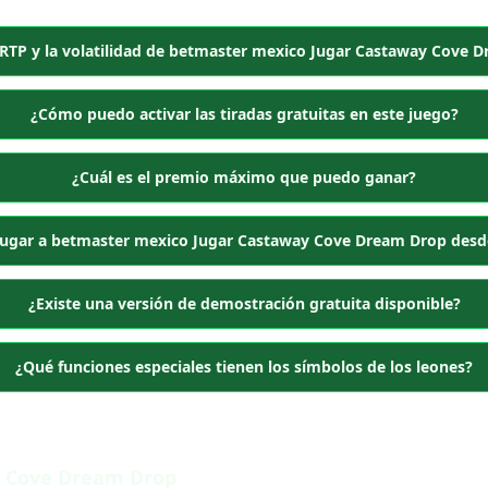
l RTP y la volatilidad de betmaster mexico Jugar Castaway Cove 
¿Cómo puedo activar las tiradas gratuitas en este juego?
¿Cuál es el premio máximo que puedo ganar?
jugar a betmaster mexico Jugar Castaway Cove Dream Drop desde 
¿Existe una versión de demostración gratuita disponible?
¿Qué funciones especiales tienen los símbolos de los leones?
y Cove Dream Drop