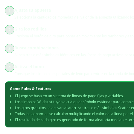
Ajusta tu apuesta
1
Selecciona la cantidad de monedas y el valor de la apuesta utilizando los
Gira los rodillos
2
Presiona el botón de giro para poner en movimiento los tambores y esp
Busca combinaciones
3
Alinea tres o más símbolos idénticos en las líneas de pago activas par
Activa el bono
4
Consigue los símbolos especiales de león para entrar en la ronda de boni
Game Rules & Features
El juego se basa en un sistema de líneas de pago fijas y variables.
Los símbolos Wild sustituyen a cualquier símbolo estándar para compl
Los giros gratuitos se activan al aterrizar tres o más símbolos Scatter e
Todas las ganancias se calculan multiplicando el valor de la línea por e
El resultado de cada giro es generado de forma aleatoria mediante un 