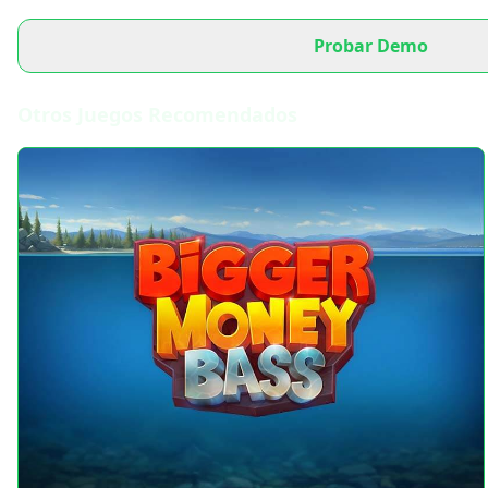
Probar Demo
Otros Juegos Recomendados