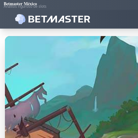
Betmaster México
Análisis riguroso de slots