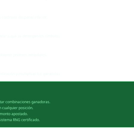
 controles del panel inferior.
erar a que se detengan los símbolos.
a obtener premios inmediatos.
ficación y multiplicar tus ganancias.
etar combinaciones ganadoras.
n cualquier posición.
l monto apostado.
sistema RNG certificado.