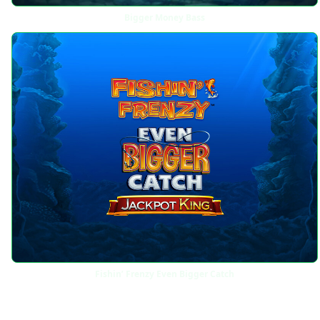
Bigger Money Bass
Fishin’ Frenzy Even Bigger Catch