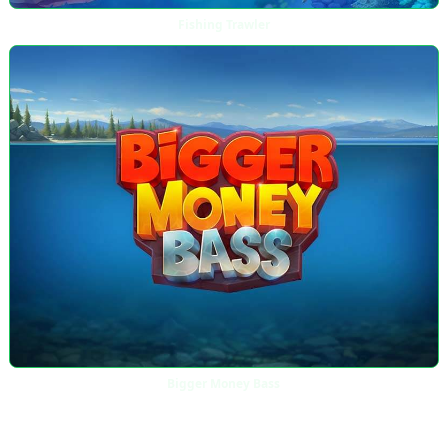
Fishing Trawler
Bigger Money Bass