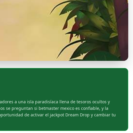
ores a una isla paradisíaca llena de tesoros ocultos y
os se preguntan si betmaster mexico es confiable, y la
 oportunidad de activar el jackpot Dream Drop y cambiar tu